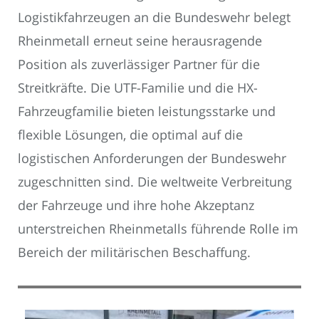
Logistikfahrzeugen an die Bundeswehr belegt
Rheinmetall erneut seine herausragende
Position als zuverlässiger Partner für die
Streitkräfte. Die UTF-Familie und die HX-
Fahrzeugfamilie bieten leistungsstarke und
flexible Lösungen, die optimal auf die
logistischen Anforderungen der Bundeswehr
zugeschnitten sind. Die weltweite Verbreitung
der Fahrzeuge und ihre hohe Akzeptanz
unterstreichen Rheinmetalls führende Rolle im
Bereich der militärischen Beschaffung.