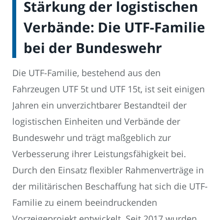
Stärkung der logistischen
Verbände: Die UTF-Familie
bei der Bundeswehr
Die UTF-Familie, bestehend aus den
Fahrzeugen UTF 5t und UTF 15t, ist seit einigen
Jahren ein unverzichtbarer Bestandteil der
logistischen Einheiten und Verbände der
Bundeswehr und trägt maßgeblich zur
Verbesserung ihrer Leistungsfähigkeit bei.
Durch den Einsatz flexibler Rahmenverträge in
der militärischen Beschaffung hat sich die UTF-
Familie zu einem beeindruckenden
Vorzeigeprojekt entwickelt. Seit 2017 wurden