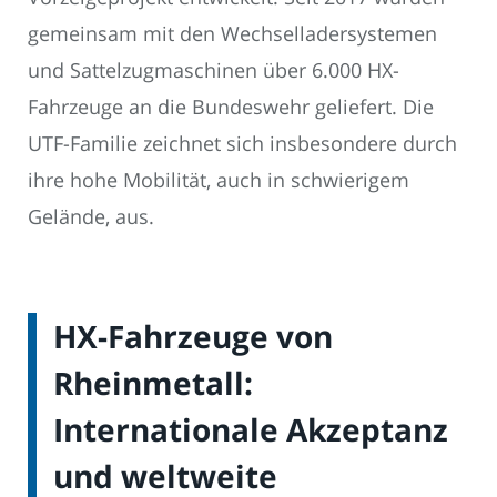
gemeinsam mit den Wechselladersystemen
und Sattelzugmaschinen über 6.000 HX-
Fahrzeuge an die Bundeswehr geliefert. Die
UTF-Familie zeichnet sich insbesondere durch
ihre hohe Mobilität, auch in schwierigem
Gelände, aus.
HX-Fahrzeuge von
Rheinmetall:
Internationale Akzeptanz
und weltweite