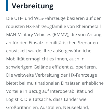
Verbreitung
Die UTF- und WLS-Fahrzeuge basieren auf der
robusten HX-Fahrzeugfamilie von Rheinmetall
MAN Military Vehicles (RMMV), die von Anfang
an für den Einsatz in militärischen Szenarien
entwickelt wurde. Ihre außergewöhnliche
Mobilität ermöglicht es ihnen, auch in
schwierigem Gelände effizient zu operieren.
Die weltweite Verbreitung der HX-Fahrzeuge
bietet bei multinationalen Einsätzen erhebliche
Vorteile in Bezug auf Interoperabilität und
Logistik. Die Tatsache, dass Länder wie
Großbritannien, Australien, Neuseeland,