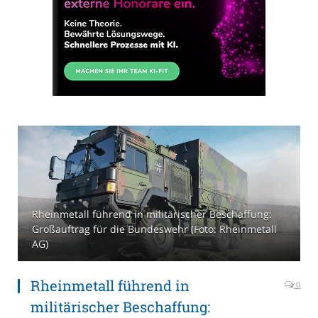
Rheinmetall führend in militärischer Beschaffung:
Großauftrag für die Bundeswehr (Foto: Rheinmetall
AG)
Rheinmetall führend in
0
militärischer Beschaffung: