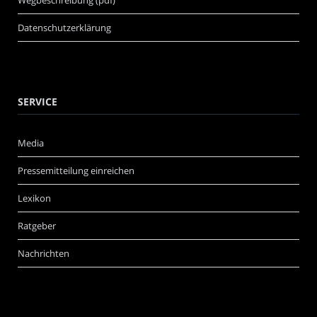
Datenschutzerklärung
SERVICE
Media
Pressemitteilung einreichen
Lexikon
Ratgeber
Nachrichten