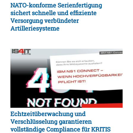
NATO-konforme Serienfertigung
sichert schnelle und effiziente
Versorgung verbündeter
Artilleriesysteme
Echtzeitüberwachung und
Verschlüsselung garantieren
vollständige Compliance für KRITIS