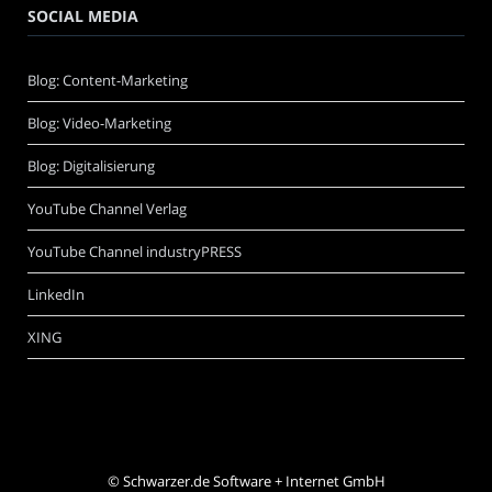
SOCIAL MEDIA
Blog: Content-Marketing
Blog: Video-Marketing
Blog: Digitalisierung
YouTube Channel Verlag
YouTube Channel industryPRESS
LinkedIn
XING
©
Schwarzer.de Software + Internet GmbH