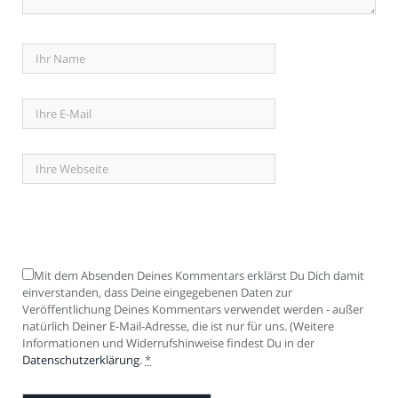
Mit dem Absenden Deines Kommentars erklärst Du Dich damit
einverstanden, dass Deine eingegebenen Daten zur
Veröffentlichung Deines Kommentars verwendet werden - außer
natürlich Deiner E-Mail-Adresse, die ist nur für uns. (Weitere
Informationen und Widerrufshinweise findest Du in der
Datenschutzerklärung
.
*