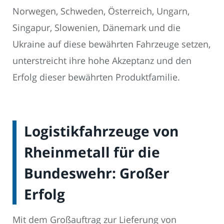
Norwegen, Schweden, Österreich, Ungarn,
Singapur, Slowenien, Dänemark und die
Ukraine auf diese bewährten Fahrzeuge setzen,
unterstreicht ihre hohe Akzeptanz und den
Erfolg dieser bewährten Produktfamilie.
Logistikfahrzeuge von
Rheinmetall für die
Bundeswehr: Großer
Erfolg
Mit dem Großauftrag zur Lieferung von