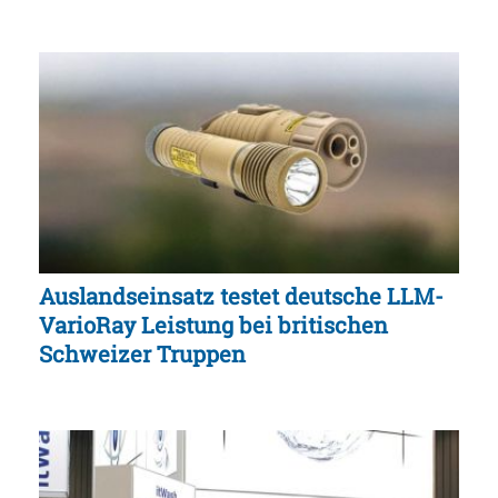
Auslandseinsatz testet deutsche LLM-
VarioRay Leistung bei britischen
Schweizer Truppen