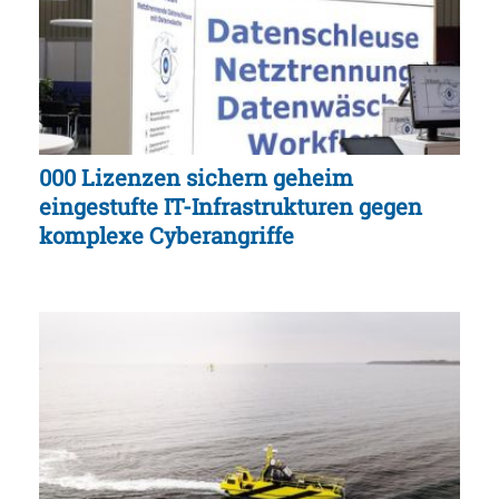
000 Lizenzen sichern geheim
eingestufte IT-Infrastrukturen gegen
komplexe Cyberangriffe