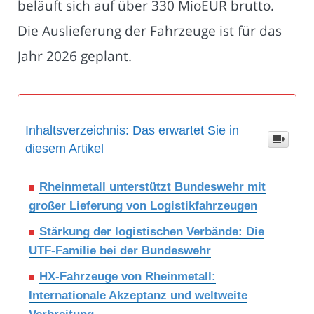
beläuft sich auf über 330 MioEUR brutto.
Die Auslieferung der Fahrzeuge ist für das
Jahr 2026 geplant.
Inhaltsverzeichnis: Das erwartet Sie in
diesem Artikel
Rheinmetall unterstützt Bundeswehr mit
großer Lieferung von Logistikfahrzeugen
Stärkung der logistischen Verbände: Die
UTF-Familie bei der Bundeswehr
HX-Fahrzeuge von Rheinmetall:
Internationale Akzeptanz und weltweite