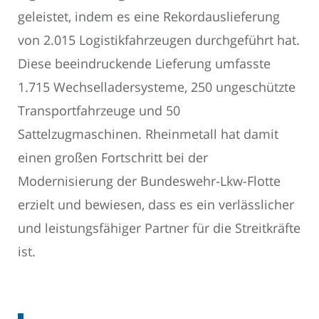
geleistet, indem es eine Rekordauslieferung
von 2.015 Logistikfahrzeugen durchgeführt hat.
Diese beeindruckende Lieferung umfasste
1.715 Wechselladersysteme, 250 ungeschützte
Transportfahrzeuge und 50
Sattelzugmaschinen. Rheinmetall hat damit
einen großen Fortschritt bei der
Modernisierung der Bundeswehr-Lkw-Flotte
erzielt und bewiesen, dass es ein verlässlicher
und leistungsfähiger Partner für die Streitkräfte
ist.