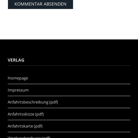
VERLAG
Homepage
Impressum
Anfahrtsbeschreibung (pdf)
Anfahrtsskizze (pdf)
Anfahrtskarte (pdf)
Wegbeschreibung (pdf)