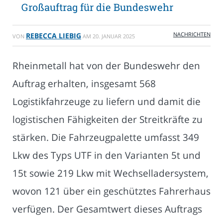
Großauftrag für die Bundeswehr
NACHRICHTEN
REBECCA LIEBIG
VON
AM
20. JANUAR 2025
Rheinmetall hat von der Bundeswehr den
Auftrag erhalten, insgesamt 568
Logistikfahrzeuge zu liefern und damit die
logistischen Fähigkeiten der Streitkräfte zu
stärken. Die Fahrzeugpalette umfasst 349
Lkw des Typs UTF in den Varianten 5t und
15t sowie 219 Lkw mit Wechselladersystem,
wovon 121 über ein geschütztes Fahrerhaus
verfügen. Der Gesamtwert dieses Auftrags