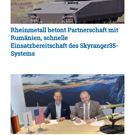
Rheinmetall betont Partnerschaft mit
Rumänien, schnelle
Einsatzbereitschaft des Skyranger35-
Systems