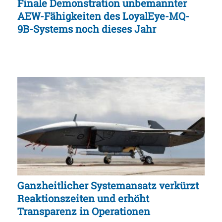
Finale Demonstration unbemannter
AEW-Fähigkeiten des LoyalEye-MQ-
9B-Systems noch dieses Jahr
Ganzheitlicher Systemansatz verkürzt
Reaktionszeiten und erhöht
Transparenz in Operationen