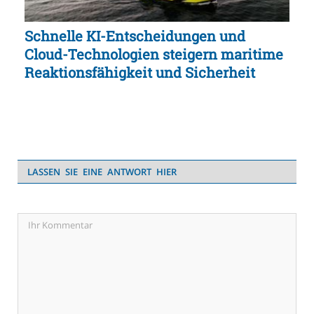
Schnelle KI-Entscheidungen und
Cloud-Technologien steigern maritime
Reaktionsfähigkeit und Sicherheit
LASSEN SIE EINE ANTWORT HIER