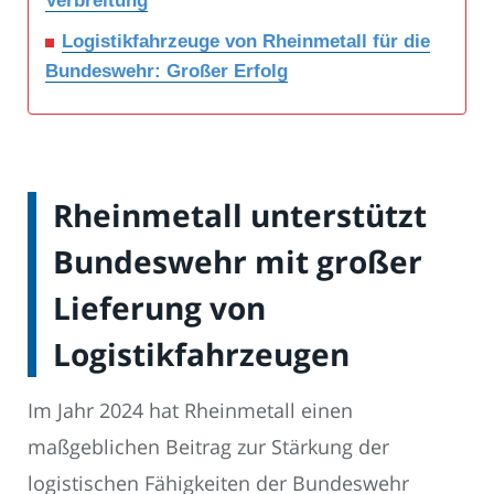
Verbreitung
Logistikfahrzeuge von Rheinmetall für die
Bundeswehr: Großer Erfolg
Rheinmetall unterstützt
Bundeswehr mit großer
Lieferung von
Logistikfahrzeugen
Im Jahr 2024 hat Rheinmetall einen
maßgeblichen Beitrag zur Stärkung der
logistischen Fähigkeiten der Bundeswehr