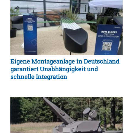
Eigene Montageanlage in Deutschland
garantiert Unabhängigkeit und
schnelle Integration