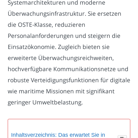
Systemarchitekturen und moderne
Überwachungsinfrastruktur. Sie ersetzen
die OSTE-Klasse, reduzieren
Personalanforderungen und steigern die
Einsatzökonomie. Zugleich bieten sie
erweiterte Überwachungsreichweiten,
hochverfügbare Kommunikationsnetze und
robuste Verteidigungsfunktionen für digitale
wie maritime Missionen mit signifikant
geringer Umweltbelastung.
Inhaltsverzeichnis: Das erwartet Sie in