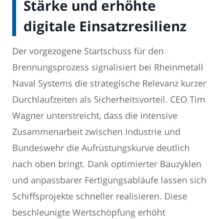
Stärke und erhöhte
digitale Einsatzresilienz
Der vorgezogene Startschuss für den
Brennungsprozess signalisiert bei Rheinmetall
Naval Systems die strategische Relevanz kurzer
Durchlaufzeiten als Sicherheitsvorteil. CEO Tim
Wagner unterstreicht, dass die intensive
Zusammenarbeit zwischen Industrie und
Bundeswehr die Aufrüstungskurve deutlich
nach oben bringt. Dank optimierter Bauzyklen
und anpassbarer Fertigungsabläufe lassen sich
Schiffsprojekte schneller realisieren. Diese
beschleunigte Wertschöpfung erhöht