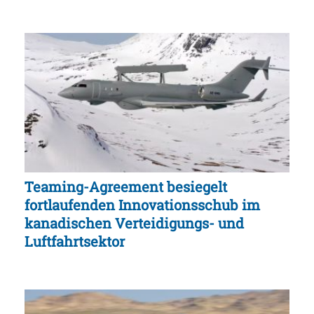
Teaming-Agreement besiegelt
fortlaufenden Innovationsschub im
kanadischen Verteidigungs- und
Luftfahrtsektor