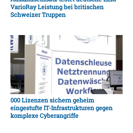
VarioRay Leistung bei britischen
Schweizer Truppen
000 Lizenzen sichern geheim
eingestufte IT-Infrastrukturen gegen
komplexe Cyberangriffe