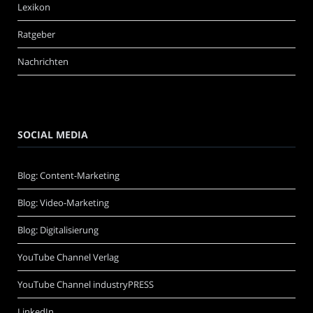
Lexikon
Ratgeber
Nachrichten
SOCIAL MEDIA
Blog: Content-Marketing
Blog: Video-Marketing
Blog: Digitalisierung
YouTube Channel Verlag
YouTube Channel industryPRESS
LinkedIn