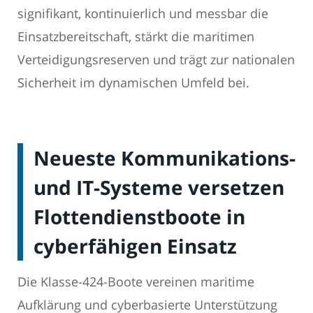
signifikant, kontinuierlich und messbar die
Einsatzbereitschaft, stärkt die maritimen
Verteidigungsreserven und trägt zur nationalen
Sicherheit im dynamischen Umfeld bei.
Neueste Kommunikations-
und IT-Systeme versetzen
Flottendienstboote in
cyberfähigen Einsatz
Die Klasse-424-Boote vereinen maritime
Aufklärung und cyberbasierte Unterstützung