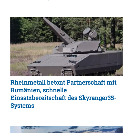
Rheinmetall betont Partnerschaft mit
Rumänien, schnelle
Einsatzbereitschaft des Skyranger35-
Systems