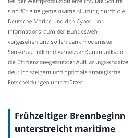
bei der Werftproduktion erreicht. Die Schiffe
sind für eine gemeinsame Nutzung durch die
Deutsche Marine und den Cyber- und
Informationsraum der Bundeswehr
vorgesehen und sollen dank modernster
Sensortechnik und vernetzter Kommunikation
die Effizienz seegestützter Aufklärungseinsätze
deutlich steigern und optimale strategische
Entscheidungen unterstützen.
Frühzeitiger Brennbeginn
unterstreicht maritime