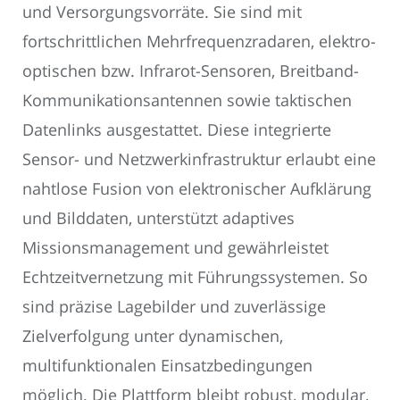
und Versorgungsvorräte. Sie sind mit
fortschrittlichen Mehrfrequenzradaren, elektro-
optischen bzw. Infrarot-Sensoren, Breitband-
Kommunikationsantennen sowie taktischen
Datenlinks ausgestattet. Diese integrierte
Sensor- und Netzwerkinfrastruktur erlaubt eine
nahtlose Fusion von elektronischer Aufklärung
und Bilddaten, unterstützt adaptives
Missionsmanagement und gewährleistet
Echtzeitvernetzung mit Führungssystemen. So
sind präzise Lagebilder und zuverlässige
Zielverfolgung unter dynamischen,
multifunktionalen Einsatzbedingungen
möglich. Die Plattform bleibt robust, modular,