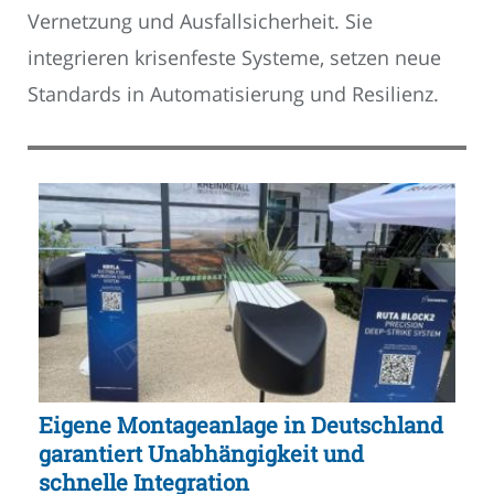
Vernetzung und Ausfallsicherheit. Sie
integrieren krisenfeste Systeme, setzen neue
Standards in Automatisierung und Resilienz.
Eigene Montageanlage in Deutschland
garantiert Unabhängigkeit und
schnelle Integration