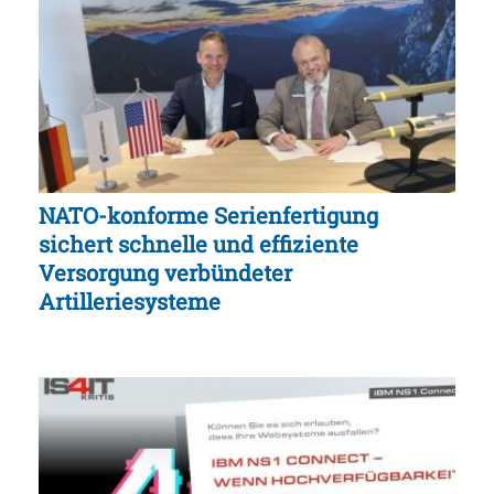
NATO-konforme Serienfertigung
sichert schnelle und effiziente
Versorgung verbündeter
Artilleriesysteme