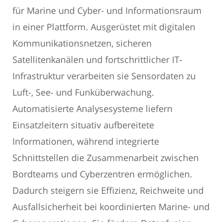
für Marine und Cyber- und Informationsraum
in einer Plattform. Ausgerüstet mit digitalen
Kommunikationsnetzen, sicheren
Satellitenkanälen und fortschrittlicher IT-
Infrastruktur verarbeiten sie Sensordaten zu
Luft-, See- und Funküberwachung.
Automatisierte Analysesysteme liefern
Einsatzleitern situativ aufbereitete
Informationen, während integrierte
Schnittstellen die Zusammenarbeit zwischen
Bordteams und Cyberzentren ermöglichen.
Dadurch steigern sie Effizienz, Reichweite und
Ausfallsicherheit bei koordinierten Marine- und