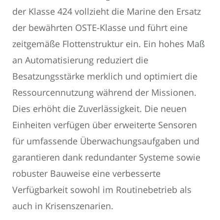
der Klasse 424 vollzieht die Marine den Ersatz
der bewährten OSTE-Klasse und führt eine
zeitgemäße Flottenstruktur ein. Ein hohes Maß
an Automatisierung reduziert die
Besatzungsstärke merklich und optimiert die
Ressourcennutzung während der Missionen.
Dies erhöht die Zuverlässigkeit. Die neuen
Einheiten verfügen über erweiterte Sensoren
für umfassende Überwachungsaufgaben und
garantieren dank redundanter Systeme sowie
robuster Bauweise eine verbesserte
Verfügbarkeit sowohl im Routinebetrieb als
auch in Krisenszenarien.