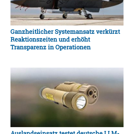
Ganzheitlicher Systemansatz verkürzt
Reaktionszeiten und erhöht
Transparenz in Operationen
Auslandseinsatz testet deutsche LLM-