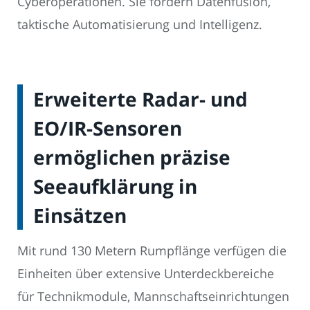
Cyberoperationen. Sie fördern Datenfusion,
taktische Automatisierung und Intelligenz.
Erweiterte Radar- und
EO/IR-Sensoren
ermöglichen präzise
Seeaufklärung in
Einsätzen
Mit rund 130 Metern Rumpflänge verfügen die
Einheiten über extensive Unterdeckbereiche
für Technikmodule, Mannschaftseinrichtungen