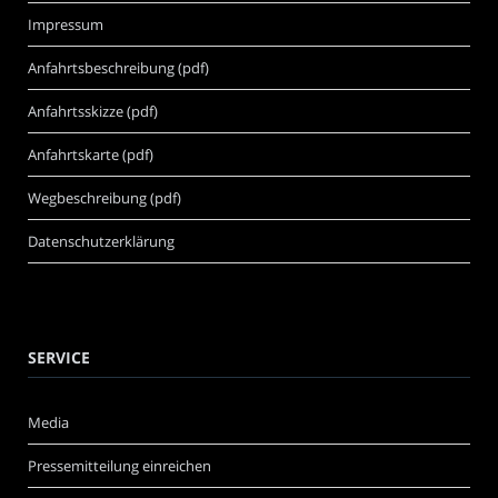
Impressum
Anfahrtsbeschreibung (pdf)
Anfahrtsskizze (pdf)
Anfahrtskarte (pdf)
Wegbeschreibung (pdf)
Datenschutzerklärung
SERVICE
Media
Pressemitteilung einreichen