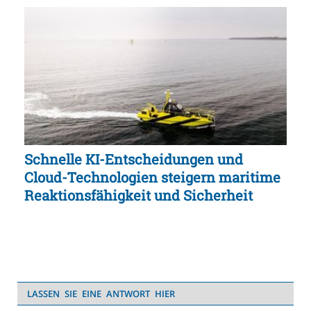
Schnelle KI-Entscheidungen und
Cloud-Technologien steigern maritime
Reaktionsfähigkeit und Sicherheit
LASSEN SIE EINE ANTWORT HIER