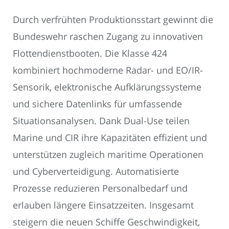
Durch verfrühten Produktionsstart gewinnt die
Bundeswehr raschen Zugang zu innovativen
Flottendienstbooten. Die Klasse 424
kombiniert hochmoderne Radar- und EO/IR-
Sensorik, elektronische Aufklärungssysteme
und sichere Datenlinks für umfassende
Situationsanalysen. Dank Dual-Use teilen
Marine und CIR ihre Kapazitäten effizient und
unterstützen zugleich maritime Operationen
und Cyberverteidigung. Automatisierte
Prozesse reduzieren Personalbedarf und
erlauben längere Einsatzzeiten. Insgesamt
steigern die neuen Schiffe Geschwindigkeit,