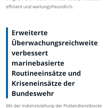
effizient und wartungsfreundlich.
Erweiterte
Überwachungsreichweite
verbessert
marinebasierte
Routineeinsätze und
Kriseneinsätze der
Bundeswehr
Mit der Indienststellung der Flottendienstboote