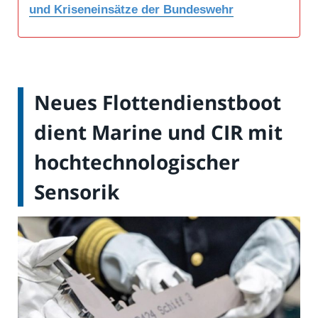
und Kriseneinsätze der Bundeswehr
Neues Flottendienstboot
dient Marine und CIR mit
hochtechnologischer
Sensorik