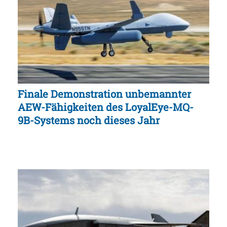
Finale Demonstration unbemannter
AEW-Fähigkeiten des LoyalEye-MQ-
9B-Systems noch dieses Jahr