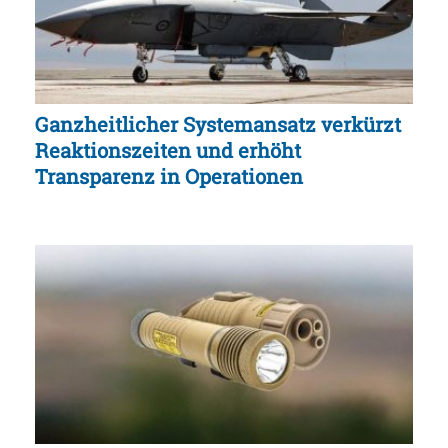
Ganzheitlicher Systemansatz verkürzt
Reaktionszeiten und erhöht
Transparenz in Operationen