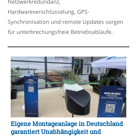
Netzwerkredundanz,
Hardwareverschlüsselung, GPS-
Synchronisation und remote Updates sorgen
für unterbrechungsfreie Betriebsabläufe.
Eigene Montageanlage in Deutschland
garantiert Unabhängigkeit und