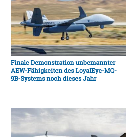
Finale Demonstration unbemannter
AEW-Fähigkeiten des LoyalEye-MQ-
9B-Systems noch dieses Jahr