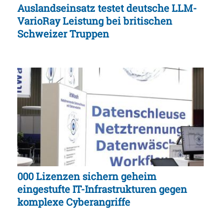
Auslandseinsatz testet deutsche LLM-
VarioRay Leistung bei britischen
Schweizer Truppen
000 Lizenzen sichern geheim
eingestufte IT-Infrastrukturen gegen
komplexe Cyberangriffe