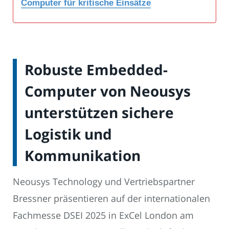
Computer für kritische Einsätze
Robuste Embedded-
Computer von Neousys
unterstützen sichere
Logistik und
Kommunikation
Neousys Technology und Vertriebspartner
Bressner präsentieren auf der internationalen
Fachmesse DSEI 2025 in ExCel London am