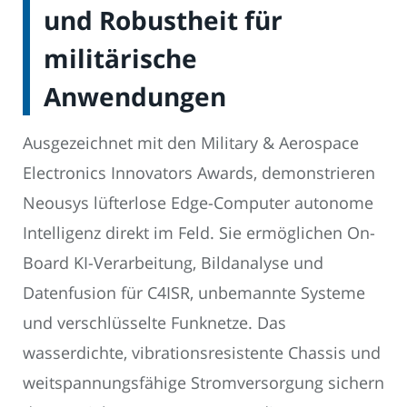
und Robustheit für
militärische
Anwendungen
Ausgezeichnet mit den Military & Aerospace
Electronics Innovators Awards, demonstrieren
Neousys lüfterlose Edge-Computer autonome
Intelligenz direkt im Feld. Sie ermöglichen On-
Board KI-Verarbeitung, Bildanalyse und
Datenfusion für C4ISR, unbemannte Systeme
und verschlüsselte Funknetze. Das
wasserdichte, vibrationsresistente Chassis und
weitspannungsfähige Stromversorgung sichern