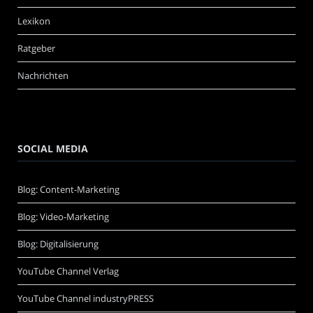
Lexikon
Ratgeber
Nachrichten
SOCIAL MEDIA
Blog: Content-Marketing
Blog: Video-Marketing
Blog: Digitalisierung
YouTube Channel Verlag
YouTube Channel industryPRESS