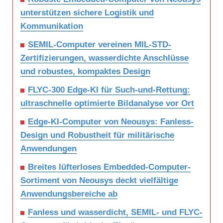
unterstützen sichere Logistik und
Kommunikation
SEMIL-Computer vereinen MIL-STD-
Zertifizierungen, wasserdichte Anschlüsse
und robustes, kompaktes Design
FLYC-300 Edge-KI für Such-und-Rettung:
ultraschnelle optimierte Bildanalyse vor Ort
Edge-KI-Computer von Neousys: Fanless-
Design und Robustheit für militärische
Anwendungen
Breites lüfterloses Embedded-Computer-
Sortiment von Neousys deckt vielfältige
Anwendungsbereiche ab
Fanless und wasserdicht, SEMIL- und FLYC-