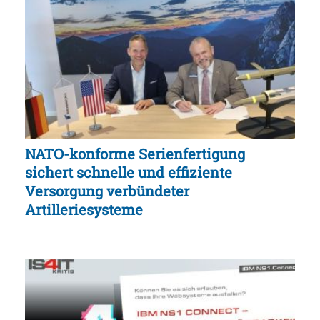
NATO-konforme Serienfertigung
sichert schnelle und effiziente
Versorgung verbündeter
Artilleriesysteme