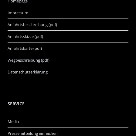
Homepage
Impressum
Anfahrtsbeschreibung (pdf)
Anfahrtsskizze (pdf)
Anfahrtskarte (pdf)
Wegbeschreibung (pdf)
Datenschutzerklärung
SERVICE
Media
Pressemitteilung einreichen