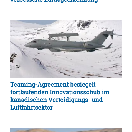
Teaming-Agreement besiegelt
fortlaufenden Innovationsschub im
kanadischen Verteidigungs- und
Luftfahrtsektor