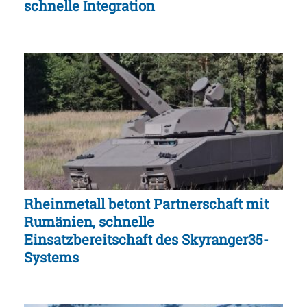
schnelle Integration
Rheinmetall betont Partnerschaft mit
Rumänien, schnelle
Einsatzbereitschaft des Skyranger35-
Systems