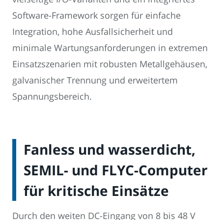
Software-Framework sorgen für einfache
Integration, hohe Ausfallsicherheit und
minimale Wartungsanforderungen in extremen
Einsatzszenarien mit robusten Metallgehäusen,
galvanischer Trennung und erweitertem
Spannungsbereich.
Fanless und wasserdicht,
SEMIL- und FLYC-Computer
für kritische Einsätze
Durch den weiten DC-Eingang von 8 bis 48 V