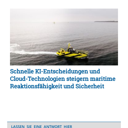
Schnelle KI-Entscheidungen und
Cloud-Technologien steigern maritime
Reaktionsfähigkeit und Sicherheit
LASSEN SIE EINE ANTWORT HIER