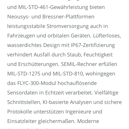
und MIL-STD-461-Gewährleistung bieten
Neousys- und Bressner-Plattformen
leistungsstabile Stromversorgung auch in
Fahrzeugen und orbitalen Geräten. Lüfterloses,
wasserdichtes Design mit IP67-Zertifizierung
verhindert Ausfall durch Staub, Feuchtigkeit
und Erschütterungen. SEMIL-Rechner erfüllen
MIL-STD-1275 und MIL-STD-810, wohingegen
das FLYC-300-Modul hochauflösende
Sensordaten in Echtzeit verarbeitet. Vielfältige
Schnittstellen, KI-basierte Analysen und sichere
Protokolle unterstützen Ingenieure und
Einsatzleiter gleichermaßen. Moderne