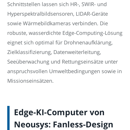
Schnittstellen lassen sich HR-, SWIR- und
Hyperspektralbildsensoren, LIDAR-Geräte
sowie Wärmebildkameras verbinden. Die
robuste, wasserdichte Edge-Computing-Lösung
eignet sich optimal für Drohnenaufklärung,
Zielklassifizierung, Datenweiterleitung,
Seeüberwachung und Rettungseinsätze unter
anspruchsvollen Umweltbedingungen sowie in
Missionseinsätzen.
Edge-KI-Computer von
Neousys: Fanless-Design