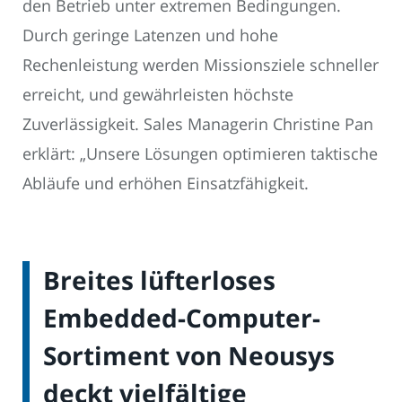
den Betrieb unter extremen Bedingungen.
Durch geringe Latenzen und hohe
Rechenleistung werden Missionsziele schneller
erreicht, und gewährleisten höchste
Zuverlässigkeit. Sales Managerin Christine Pan
erklärt: „Unsere Lösungen optimieren taktische
Abläufe und erhöhen Einsatzfähigkeit.
Breites lüfterloses
Embedded-Computer-
Sortiment von Neousys
deckt vielfältige