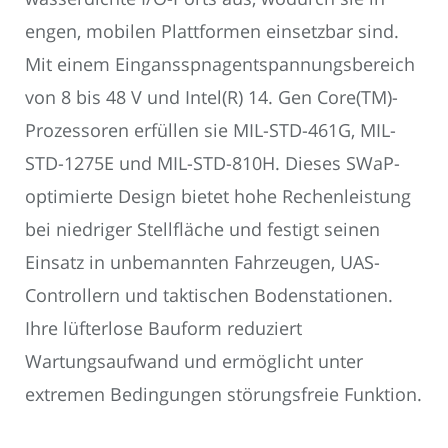
engen, mobilen Plattformen einsetzbar sind.
Mit einem Eingansspnagentspannungsbereich
von 8 bis 48 V und Intel(R) 14. Gen Core(TM)-
Prozessoren erfüllen sie MIL-STD-461G, MIL-
STD-1275E und MIL-STD-810H. Dieses SWaP-
optimierte Design bietet hohe Rechenleistung
bei niedriger Stellfläche und festigt seinen
Einsatz in unbemannten Fahrzeugen, UAS-
Controllern und taktischen Bodenstationen.
Ihre lüfterlose Bauform reduziert
Wartungsaufwand und ermöglicht unter
extremen Bedingungen störungsfreie Funktion.