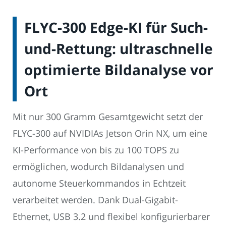
FLYC-300 Edge-KI für Such-
und-Rettung: ultraschnelle
optimierte Bildanalyse vor
Ort
Mit nur 300 Gramm Gesamtgewicht setzt der
FLYC-300 auf NVIDIAs Jetson Orin NX, um eine
KI-Performance von bis zu 100 TOPS zu
ermöglichen, wodurch Bildanalysen und
autonome Steuerkommandos in Echtzeit
verarbeitet werden. Dank Dual-Gigabit-
Ethernet, USB 3.2 und flexibel konfigurierbarer